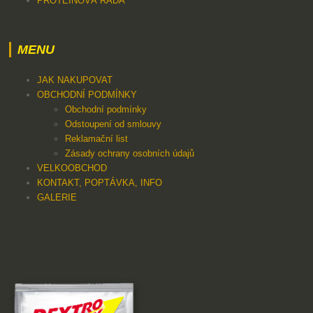
PROTEINOVÁ ŘADA
MENU
JAK NAKUPOVAT
OBCHODNÍ PODMÍNKY
Obchodní podmínky
Odstoupení od smlouvy
Reklamační list
Zásady ochrany osobních údajů
VELKOOBCHOD
KONTAKT, POPTÁVKA, INFO
GALERIE