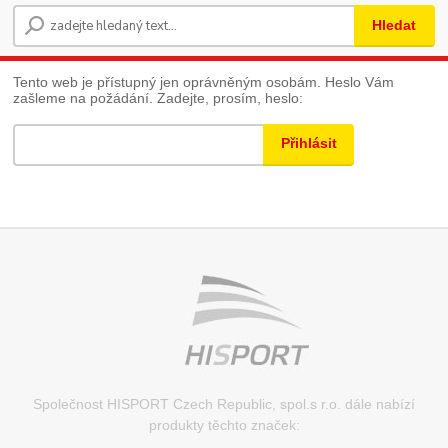
Hledat
Tento web je přístupný jen oprávněným osobám. Heslo Vám
zašleme na požádání. Zadejte, prosím, heslo:
Společnost HISPORT Czech Republic, spol.s r.o. dále nabízí
produkty těchto značek: