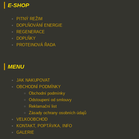
E-SHOP
PITNÝ REŽIM
DOPLŇOVÁNÍ ENERGIE
REGENERACE
DOPLŇKY
PROTEINOVÁ ŘADA
MENU
JAK NAKUPOVAT
OBCHODNÍ PODMÍNKY
Obchodní podmínky
Odstoupení od smlouvy
Reklamační list
Zásady ochrany osobních údajů
VELKOOBCHOD
KONTAKT, POPTÁVKA, INFO
GALERIE