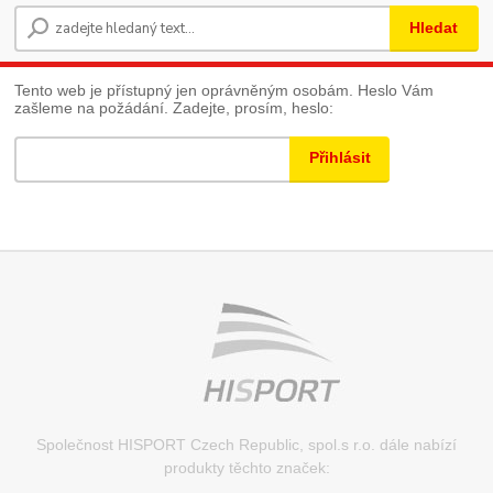
Hledat
Tento web je přístupný jen oprávněným osobám. Heslo Vám
zašleme na požádání. Zadejte, prosím, heslo:
Společnost HISPORT Czech Republic, spol.s r.o. dále nabízí
produkty těchto značek: