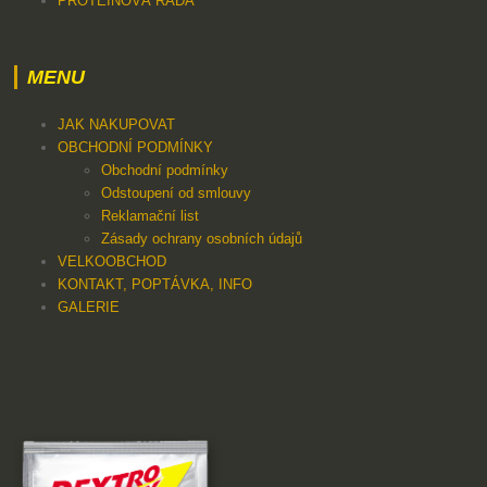
PROTEINOVÁ ŘADA
MENU
JAK NAKUPOVAT
OBCHODNÍ PODMÍNKY
Obchodní podmínky
Odstoupení od smlouvy
Reklamační list
Zásady ochrany osobních údajů
VELKOOBCHOD
KONTAKT, POPTÁVKA, INFO
GALERIE