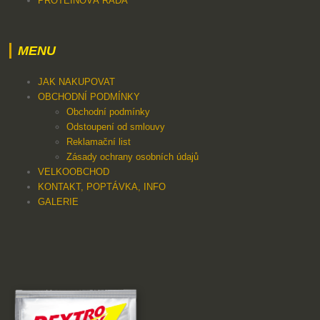
PROTEINOVÁ ŘADA
MENU
JAK NAKUPOVAT
OBCHODNÍ PODMÍNKY
Obchodní podmínky
Odstoupení od smlouvy
Reklamační list
Zásady ochrany osobních údajů
VELKOOBCHOD
KONTAKT, POPTÁVKA, INFO
GALERIE