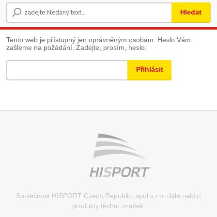
Hledat
Tento web je přístupný jen oprávněným osobám. Heslo Vám
zašleme na požádání. Zadejte, prosím, heslo:
Společnost HISPORT Czech Republic, spol.s r.o. dále nabízí
produkty těchto značek: