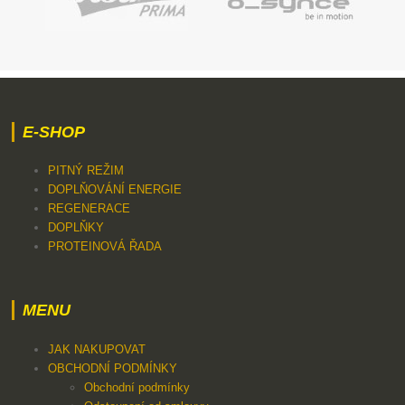
E-SHOP
PITNÝ REŽIM
DOPLŇOVÁNÍ ENERGIE
REGENERACE
DOPLŇKY
PROTEINOVÁ ŘADA
MENU
JAK NAKUPOVAT
OBCHODNÍ PODMÍNKY
Obchodní podmínky