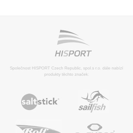
Společnost HISPORT Czech Republic, spol.s r.o. dále nabízí
produkty těchto značek: