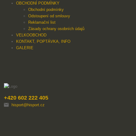
OBCHODNÍ PODMÍNKY
Obchodní podmínky
Odstoupení od smlouvy
Reklamační list
Zásady ochrany osobních údajů
VELKOOBCHOD
KONTAKT, POPTÁVKA, INFO
GALERIE
+420 602 222 405
hisport@hisport.cz