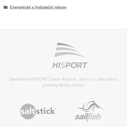
Energetické a hydratační nápoje
Společnost HISPORT Czech Republic, spol.s r.o. dále nabízí
produkty těchto značek: