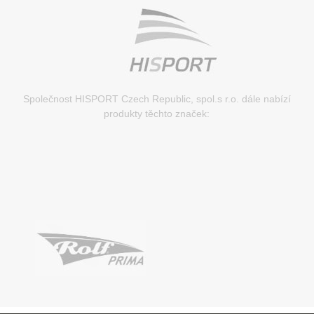
Společnost HISPORT Czech Republic, spol.s r.o. dále nabízí
produkty těchto značek: