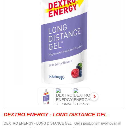
DEXTRO ENERGY - LONG DISTANCE GEL
DEXTRO ENERGY - LONG DISTANCE GEL Gel s postupným uvolňováním