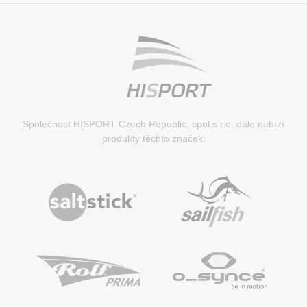
Společnost HISPORT Czech Republic, spol.s r.o. dále nabízí
produkty těchto značek: