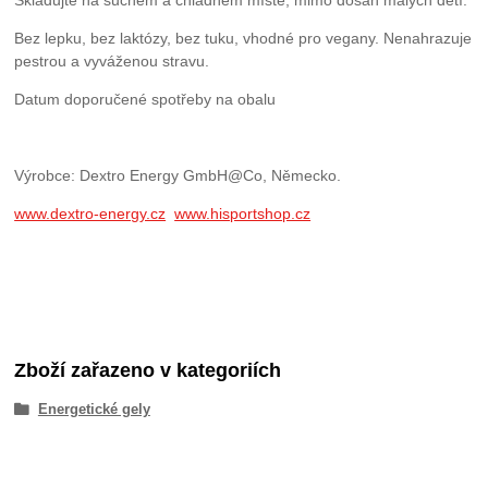
Bez lepku, bez laktózy, bez tuku, vhodné pro vegany. Nenahrazuje
pestrou a vyváženou stravu.
Datum doporučené spotřeby na obalu
Výrobce: Dextro Energy GmbH@Co, Německo.
www.dextro-energy.cz
www.hisportshop.cz
Zboží zařazeno v kategoriích
Energetické gely