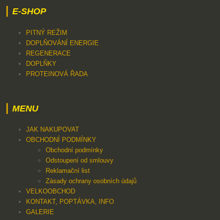
E-SHOP
PITNÝ REŽIM
DOPLŇOVÁNÍ ENERGIE
REGENERACE
DOPLŇKY
PROTEINOVÁ ŘADA
MENU
JAK NAKUPOVAT
OBCHODNÍ PODMÍNKY
Obchodní podmínky
Odstoupení od smlouvy
Reklamační list
Zásady ochrany osobních údajů
VELKOOBCHOD
KONTAKT, POPTÁVKA, INFO
GALERIE