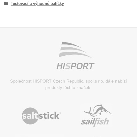
Testovací a výhodné balíčky
Společnost HISPORT Czech Republic, spol.s r.o. dále nabízí
produkty těchto značek: