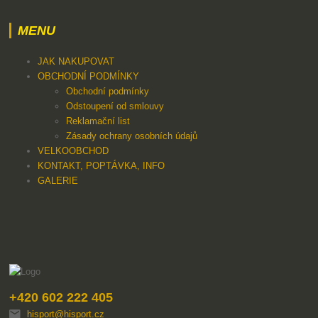
MENU
JAK NAKUPOVAT
OBCHODNÍ PODMÍNKY
Obchodní podmínky
Odstoupení od smlouvy
Reklamační list
Zásady ochrany osobních údajů
VELKOOBCHOD
KONTAKT, POPTÁVKA, INFO
GALERIE
+420 602 222 405
hisport@hisport.cz