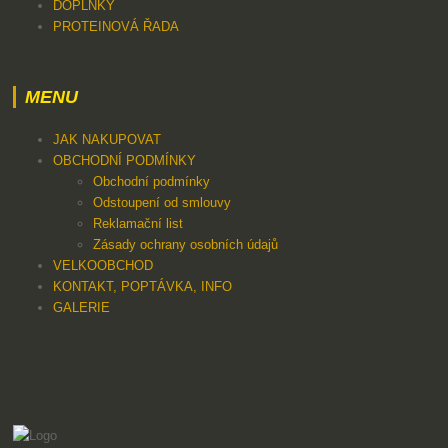
DOPLŇKY
PROTEINOVÁ ŘADA
MENU
JAK NAKUPOVAT
OBCHODNÍ PODMÍNKY
Obchodní podmínky
Odstoupení od smlouvy
Reklamační list
Zásady ochrany osobních údajů
VELKOOBCHOD
KONTAKT, POPTÁVKA, INFO
GALERIE