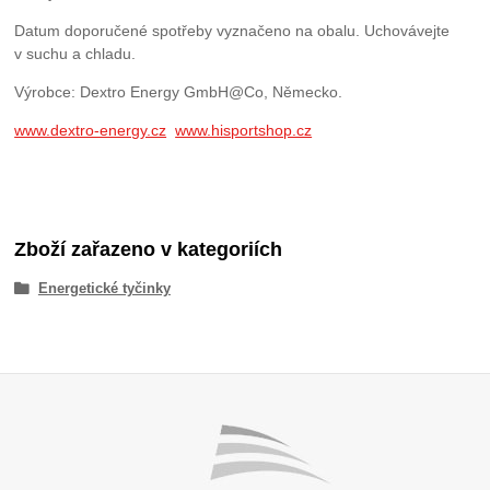
Datum doporučené spotřeby vyznačeno na obalu. Uchovávejte
v suchu a chladu.
Výrobce: Dextro Energy GmbH@Co, Německo.
www.dextro-energy.cz
www.hisportshop.cz
Zboží zařazeno v kategoriích
Energetické tyčinky