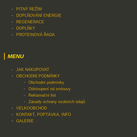
PITNÝ REŽIM
DOPLŇOVÁNÍ ENERGIE
REGENERACE
DOPLŇKY
PROTEINOVÁ ŘADA
MENU
JAK NAKUPOVAT
OBCHODNÍ PODMÍNKY
Obchodní podmínky
Odstoupení od smlouvy
Reklamační list
Zásady ochrany osobních údajů
VELKOOBCHOD
KONTAKT, POPTÁVKA, INFO
GALERIE